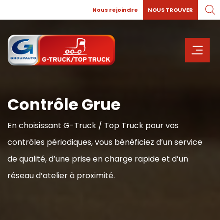
Nous rejoindre
NOUS TROUVER
Contrôle Grue
En choisissant G-Truck / Top Truck pour vos
contrôles périodiques, vous bénéficiez d’un service
de qualité, d’une prise en charge rapide et d’un
réseau d’atelier à proximité.