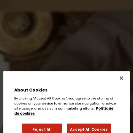
About Cookies
By clicking “Accept All Cookies”, you agree to the storing of
cookies on your device to enhance site navigation, analyze
site usage, and assist in our marketing efforts.
Politique
de cookies
Reject All
Accept All Cookies