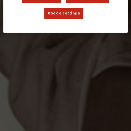
Cookie Settings