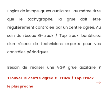
Engins de levage, grues auxiliaires... au même titre
que le tachygraphe, la grue doit être
régulièrement contrôlée par un centre agréé. Au
sein de réseau G-truck / Top truck, bénéficiez
d'un réseau de techniciens experts pour vos
contrôles périodiques.
Besoin de réaliser une VGP grue auxiliaire ?
Trouver le centre agrée G-Truck / Top Truck
le plus proche