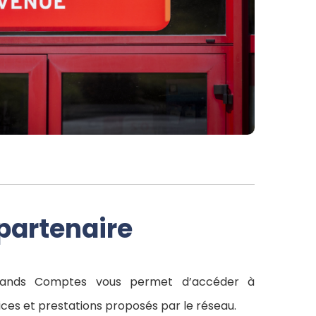
partenaire
rands Comptes vous permet d’accéder à
ices et prestations proposés par le réseau.