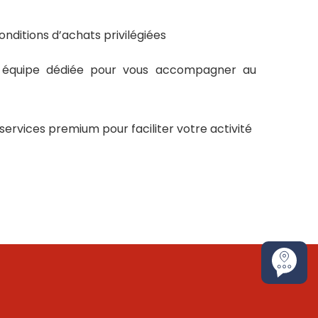
onditions d’achats privilégiées
e équipe dédiée pour vous accompagner au
ervices premium pour faciliter votre activité