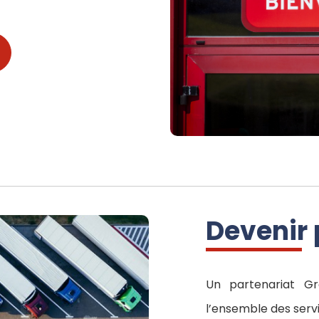
Devenir 
Un partenariat G
l’ensemble des serv