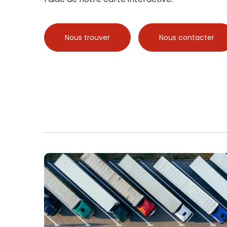
Nous trouver
Nous contacter