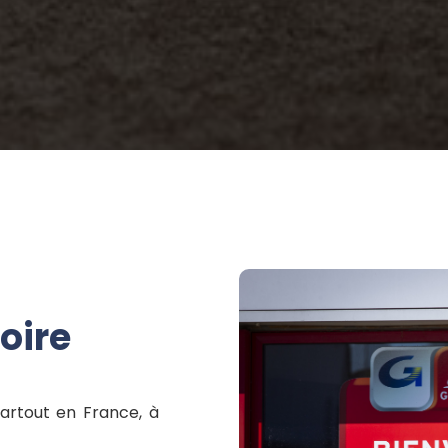
oire
artout en France, à