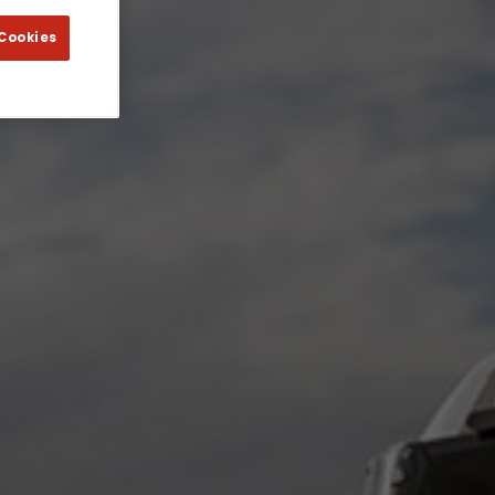
 Cookies