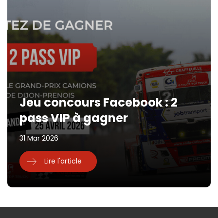
Jeu concours Facebook : 2
pass VIP à gagner
31 Mar 2026
Lire l'article