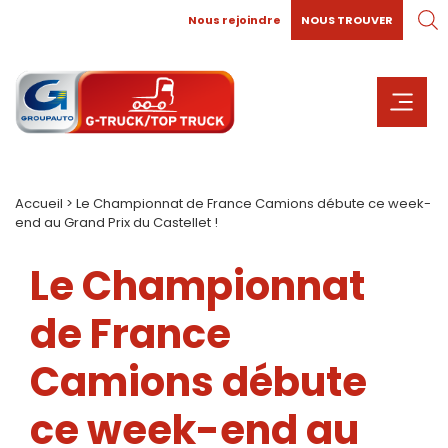
Nous rejoindre
NOUS TROUVER
Accueil
>
Le Championnat de France Camions débute ce week-
end au Grand Prix du Castellet !
Le Championnat
de France
Camions débute
ce week-end au