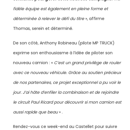
fidèle équipe est également en pleine forme et
déterminée à relever le défi du titre
», affirme
Thomas, serein et déterminé.
De son côté, Anthony Robineau (pilote MP TRUCK)
exprime son enthousiasme à l’idée de piloter son
nouveau camion : «
C’est un grand privilège de rouler
avec ce nouveau véhicule. Grâce au soutien précieux
de nos partenaires, ce projet exceptionnel a pu voir le
jour. J’ai hâte d’enfiler la combinaison et de rejoindre
le circuit Paul Ricard pour découvrir si mon camion est
aussi rapide que beau
» .
Rendez-vous ce week-end au Castellet pour suivre