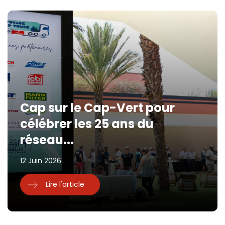
Cap sur le Cap-Vert pour
célébrer les 25 ans du
réseau...
12 Juin 2026
Lire l'article