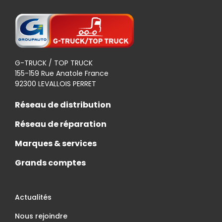
G-TRUCK / TOP TRUCK
155-159 Rue Anatole France
92300 LEVALLOIS PERRET
Réseau de distribution
Réseau de réparation
Marques & services
Grands comptes
Actualités
Nous rejoindre