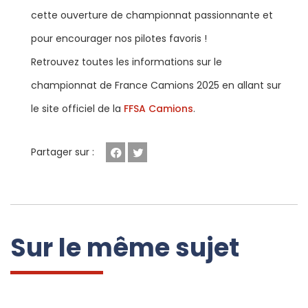
cette ouverture de championnat passionnante et
pour encourager nos pilotes favoris !
Retrouvez toutes les informations sur le
championnat de France Camions 2025 en allant sur
le site officiel de la
FFSA Camions
.
Partager sur :
Facebook
Twitter
Sur le même sujet