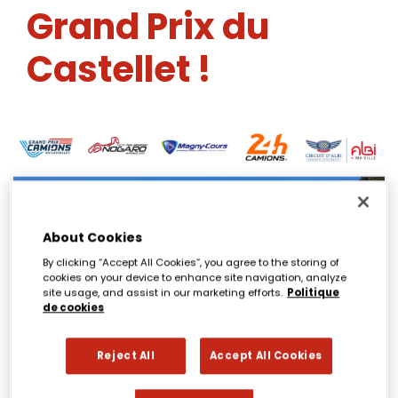
Grand Prix du
Castellet !
About Cookies
By clicking “Accept All Cookies”, you agree to the storing of
cookies on your device to enhance site navigation, analyze
site usage, and assist in our marketing efforts.
Politique
de cookies
Reject All
Accept All Cookies
23 mai 2025