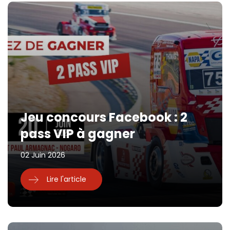
Jeu concours Facebook : 2
pass VIP à gagner
02 Juin 2026
Lire l'article