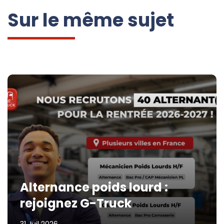
Sur le même sujet
Alternance poids lourd :
rejoignez G-Truck
31 Juil 2026