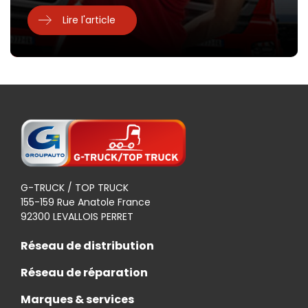
Lire l'article
G-TRUCK / TOP TRUCK
155-159 Rue Anatole France
92300 LEVALLOIS PERRET
Réseau de distribution
Réseau de réparation
Marques & services