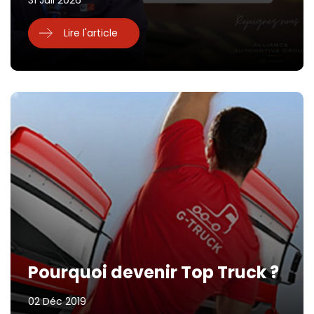
Lire l'article
Pourquoi devenir Top Truck ?
02 Déc 2019