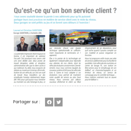
Partager sur :
Facebook
Twitter