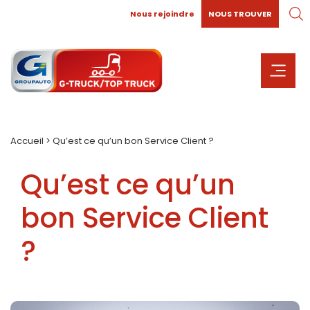
Nous rejoindre
NOUS TROUVER
Accueil
>
Qu’est ce qu’un bon Service Client ?
Qu’est ce qu’un
bon Service Client
?