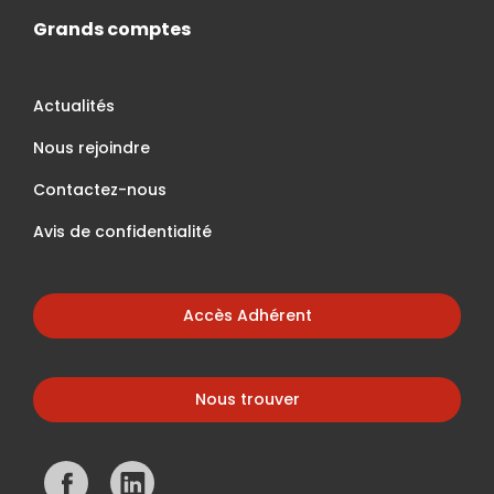
Grands comptes
Actualités
Nous rejoindre
Contactez-nous
Avis de confidentialité
Accès Adhérent
Nous trouver