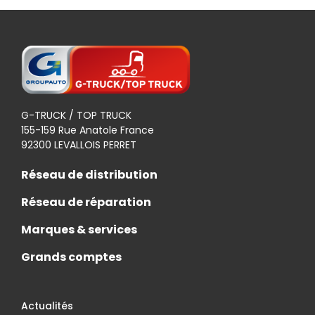
G-TRUCK / TOP TRUCK
155-159 Rue Anatole France
92300 LEVALLOIS PERRET
Réseau de distribution
Réseau de réparation
Marques & services
Grands comptes
Actualités