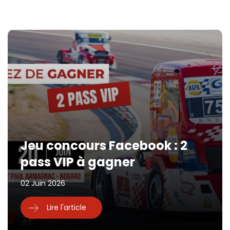
Jeu concours Facebook : 2
pass VIP à gagner
02 Juin 2026
Lire l'article