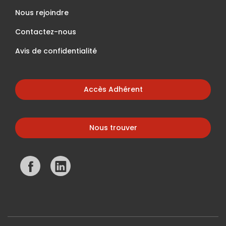
Nous rejoindre
Contactez-nous
Avis de confidentialité
Accès Adhérent
Nous trouver