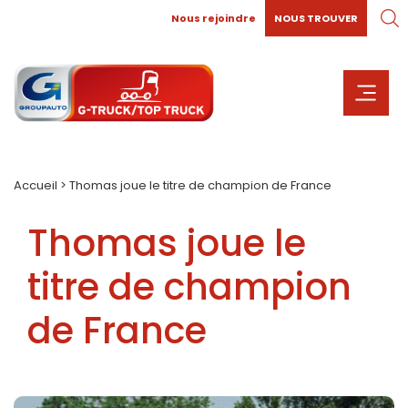
Nous rejoindre
NOUS TROUVER
Accueil
>
Thomas joue le titre de champion de France
Thomas joue le
titre de champion
de France