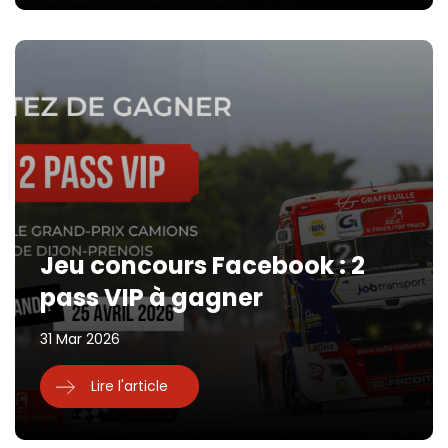
Jeu concours Facebook : 2
pass VIP à gagner
31 Mar 2026
Lire l'article