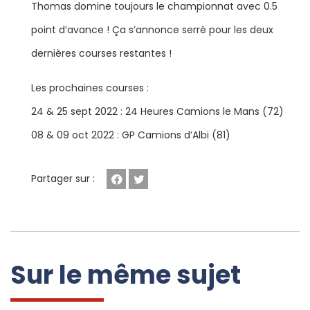
Thomas domine toujours le championnat avec 0.5
point d’avance ! Ça s’annonce serré pour les deux
dernières courses restantes !
Les prochaines courses :
24 & 25 sept 2022 : 24 Heures Camions le Mans (72)
08 & 09 oct 2022 : GP Camions d’Albi (81)
Partager sur :
Facebook
Twitter
Sur le même sujet