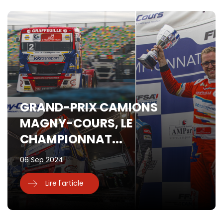
GRAND-PRIX CAMIONS
MAGNY-COURS, LE
CHAMPIONNAT...
06 Sep 2024
Lire l'article